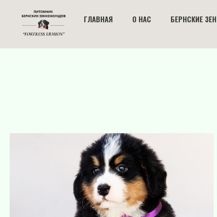
ГЛАВНАЯ
О НАС
БЕРНСКИЕ ЗЕ