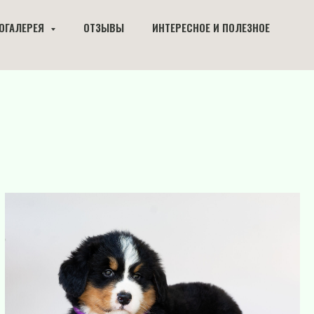
ОГАЛЕРЕЯ
ОТЗЫВЫ
ИНТЕРЕСНОЕ И ПОЛЕЗНОЕ