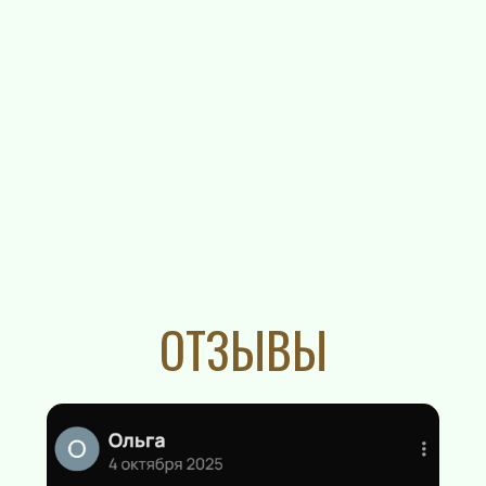
ОТЗЫВЫ