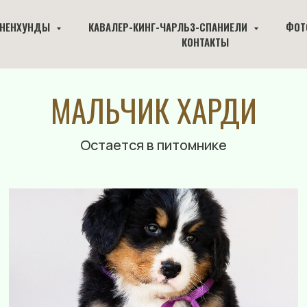
ННЕНХУНДЫ
КАВАЛЕР-КИНГ-ЧАРЛЬЗ-СПАНИЕЛИ
ФОТ
КОНТАКТЫ
МАЛЬЧИК ХАРДИ
Остается в питомнике