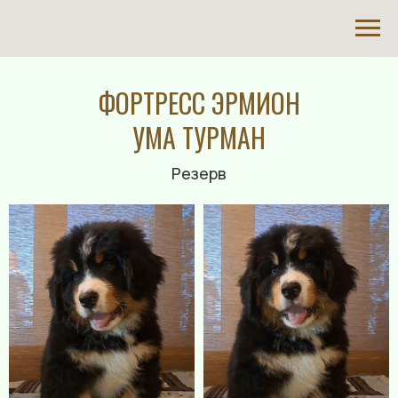
ФОРТРЕСС ЭРМИОН
УМА ТУРМАН
Резерв