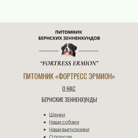
ПИТОМНИК «ФОРТРЕСС ЭРМИОН»
О НАС
БЕРНСКИЕ ЗЕННЕНХУНДЫ
Щенки
Наши собаки
Наши выпускники
О породе