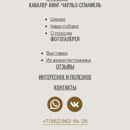
КАВАЛЕР-КИНГ-ЧАРЛЬЗ-СПАНИЕЛЬ
Щенки
Наши собаки
О породе
ФОТОГАЛЕРЕЯ
Выставки
Из жизни питомника
ОТЗЫВЫ
ИНТЕРЕСНОЕ И ПОЛЕЗНОЕ
КОНТАКТЫ
+7(962)962-94-26