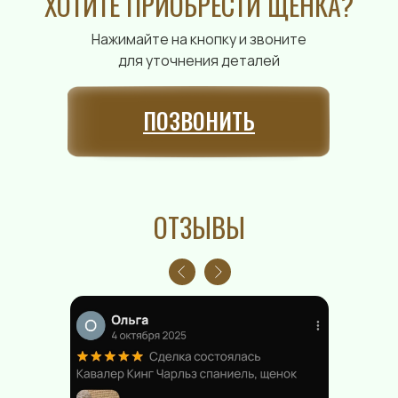
ХОТИТЕ ПРИОБРЕСТИ ЩЕНКА?
Нажимайте на кнопку и звоните
для уточнения деталей
ПОЗВОНИТЬ
ОТЗЫВЫ