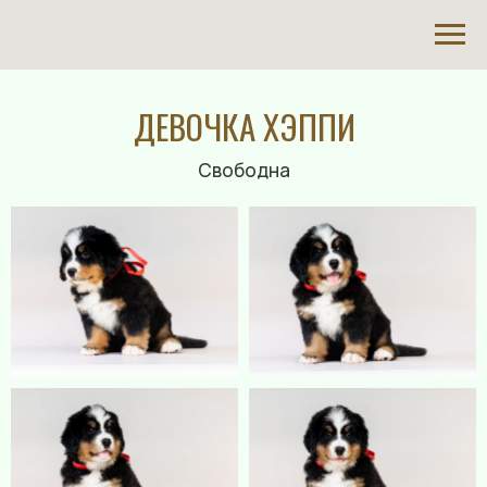
ДЕВОЧКА ХЭППИ
Свободна