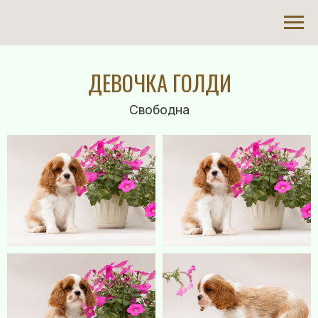
ДЕВОЧКА ГОЛДИ
Свободна