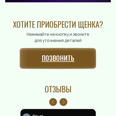
ХОТИТЕ ПРИОБРЕСТИ ЩЕНКА?
Нажимайте на кнопку и звоните
для уточнения деталей
ПОЗВОНИТЬ
ОТЗЫВЫ