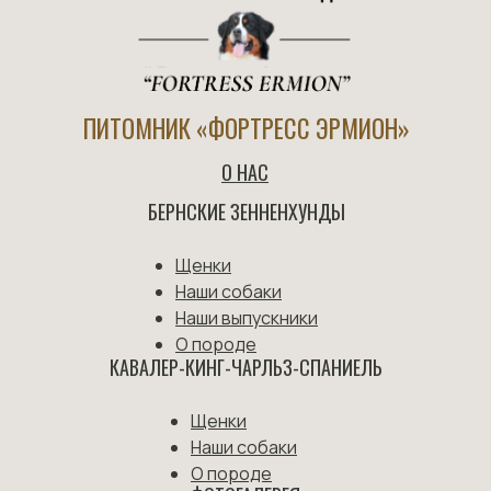
ПИТОМНИК «ФОРТРЕСС ЭРМИОН»
О НАС
БЕРНСКИЕ ЗЕННЕНХУНДЫ
Щенки
Наши собаки
Наши выпускники
О породе
КАВАЛЕР-КИНГ-ЧАРЛЬЗ-СПАНИЕЛЬ
Щенки
Наши собаки
О породе